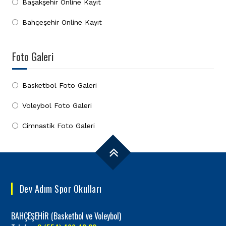
Başakşehir Online Kayıt
Bahçeşehir Online Kayıt
Foto Galeri
Basketbol Foto Galeri
Voleybol Foto Galeri
Cimnastik Foto Galeri
Dev Adım Spor Okulları
BAHÇEŞEHİR (Basketbol ve Voleybol)