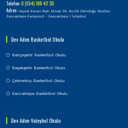
Telefon:
0 (554) 188 42 30
Adres:
Veysel Karani Mah. Elmalı Sk. No:1/A (Yenidoğu Okulları
Sancaktepe Kampüsü) - Sancaktepe / İstanbul
Dev Adım Basketbol Okulu
Bahçeşehir Basketbol Okulu
Başakşehir Basketbol Okulu
Çekmeköy Basketbol Okulu
Sancaktepe Basketbol Okulu
Dev Adım Voleybol Okulu