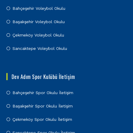
Bahçeşehir Voleybol Okulu
Başakşehir Voleybol Okulu
Çekmeköy Voleybol Okulu
Sancaktepe Voleybol Okulu
Dev Adım Spor Kulübü İletişim
Bahçeşehir Spor Okulu İletişim
Başakşehir Spor Okulu İletişim
Çekmeköy Spor Okulu İletişim
Sancaktepe Spor Okulu İletişim