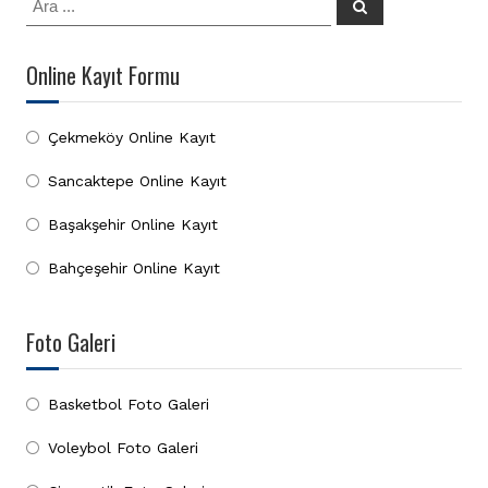
Ara
Online Kayıt Formu
Çekmeköy Online Kayıt
Sancaktepe Online Kayıt
Başakşehir Online Kayıt
Bahçeşehir Online Kayıt
Foto Galeri
Basketbol Foto Galeri
Voleybol Foto Galeri