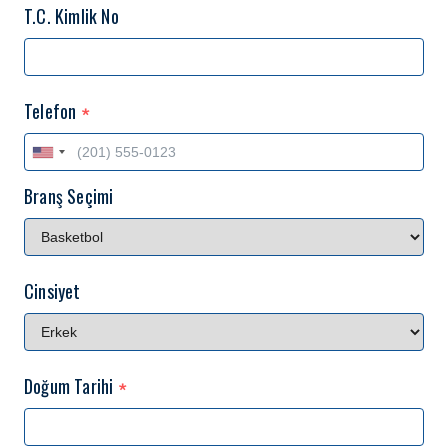
T.C. Kimlik No
Telefon
*
Branş Seçimi
Cinsiyet
Doğum Tarihi
*