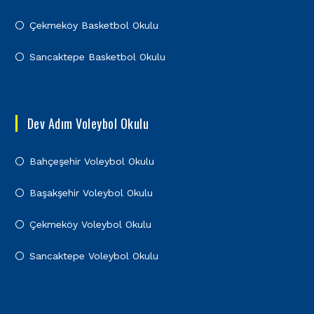
Çekmeköy Basketbol Okulu
Sancaktepe Basketbol Okulu
Dev Adım Voleybol Okulu
Bahçeşehir Voleybol Okulu
Başakşehir Voleybol Okulu
Çekmeköy Voleybol Okulu
Sancaktepe Voleybol Okulu