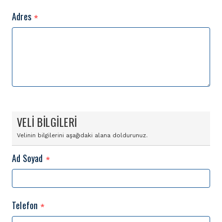
Adres
*
VELİ BİLGİLERİ
Velinin bilgilerini aşağıdaki alana doldurunuz.
Ad Soyad
*
Telefon
*