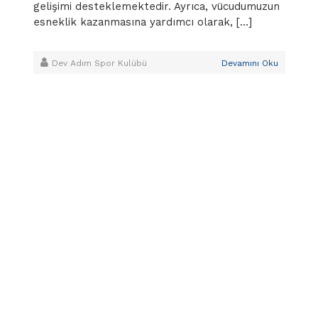
gelişimi desteklemektedir. Ayrıca, vücudumuzun
esneklik kazanmasına yardımcı olarak, […]
Dev Adım Spor Kulübü
Devamını Oku