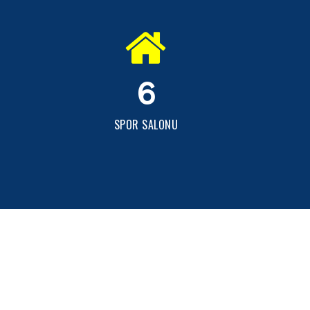
6
SPOR SALONU