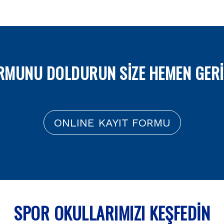
ORMUNU DOLDURUN SİZE HEMEN GERİ
ONLINE KAYIT FORMU
SPOR OKULLARIMIZI KEŞFEDIN