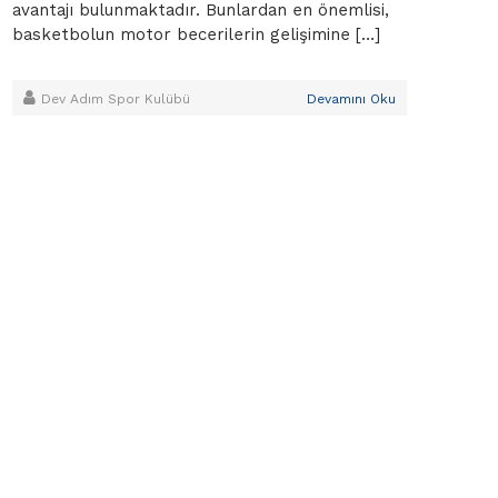
avantajı bulunmaktadır. Bunlardan en önemlisi,
basketbolun motor becerilerin gelişimine […]
Dev Adım Spor Kulübü
Devamını Oku