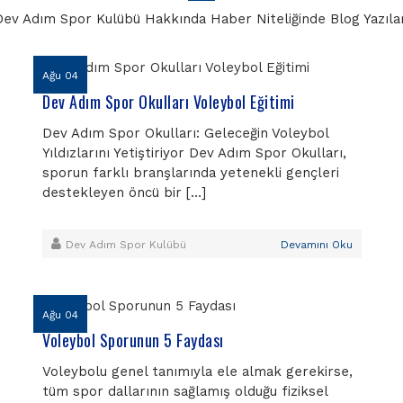
Dev Adım Spor Kulübü Hakkında Haber Niteliğinde Blog Yazılar
Ağu 04
Dev Adım Spor Okulları Voleybol Eğitimi
Dev Adım Spor Okulları: Geleceğin Voleybol
Yıldızlarını Yetiştiriyor Dev Adım Spor Okulları,
sporun farklı branşlarında yetenekli gençleri
destekleyen öncü bir […]
Dev Adım Spor Kulübü
Devamını Oku
Ağu 04
Voleybol Sporunun 5 Faydası
Voleybolu genel tanımıyla ele almak gerekirse,
tüm spor dallarının sağlamış olduğu fiziksel