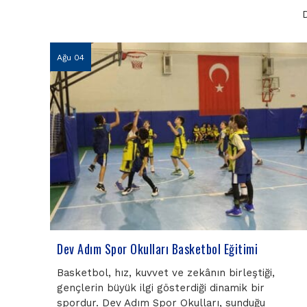
Ağu 04
Dev Adım Spor Okulları Basketbol Eğitimi
Basketbol, hız, kuvvet ve zekânın birleştiği,
gençlerin büyük ilgi gösterdiği dinamik bir
spordur. Dev Adım Spor Okulları, sunduğu