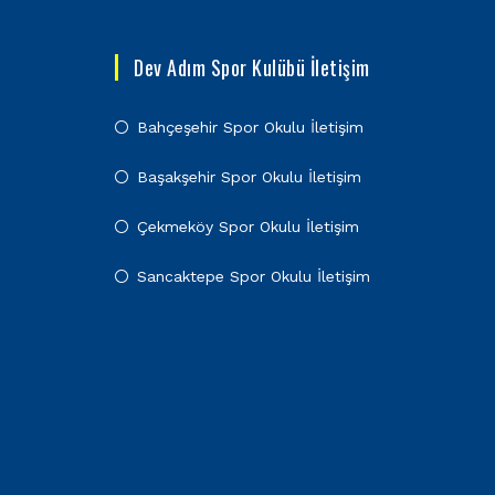
Dev Adım Spor Kulübü İletişim
Bahçeşehir Spor Okulu İletişim
Başakşehir Spor Okulu İletişim
Çekmeköy Spor Okulu İletişim
Sancaktepe Spor Okulu İletişim