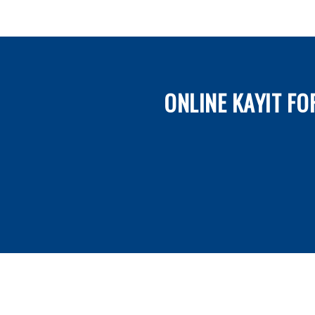
ONLINE KAYIT F