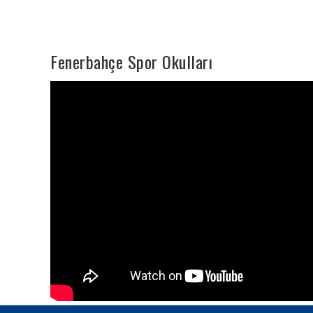
Fenerbahçe Spor Okulları