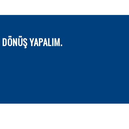
 DÖNÜŞ YAPALIM.