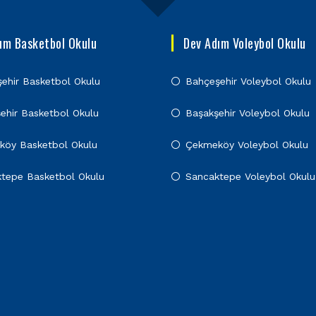
dım Basketbol Okulu
Dev Adım Voleybol Okulu
ehir Basketbol Okulu
Bahçeşehir Voleybol Okulu
ehir Basketbol Okulu
Başakşehir Voleybol Okulu
köy Basketbol Okulu
Çekmeköy Voleybol Okulu
tepe Basketbol Okulu
Sancaktepe Voleybol Okulu