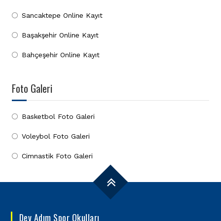
Sancaktepe Online Kayıt
Başakşehir Online Kayıt
Bahçeşehir Online Kayıt
Foto Galeri
Basketbol Foto Galeri
Voleybol Foto Galeri
Cimnastik Foto Galeri
Dev Adım Spor Okulları