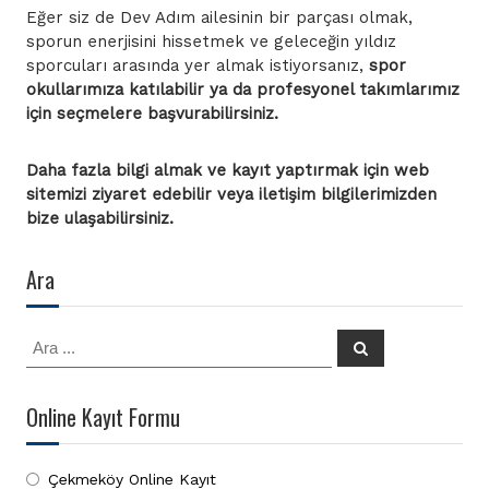
Eğer siz de Dev Adım ailesinin bir parçası olmak,
sporun enerjisini hissetmek ve geleceğin yıldız
sporcuları arasında yer almak istiyorsanız,
spor
okullarımıza katılabilir ya da profesyonel takımlarımız
için seçmelere başvurabilirsiniz.
Daha fazla bilgi almak ve kayıt yaptırmak için web
sitemizi ziyaret edebilir veya iletişim bilgilerimizden
bize ulaşabilirsiniz.
Ara
Ara:
Ara
Online Kayıt Formu
Çekmeköy Online Kayıt