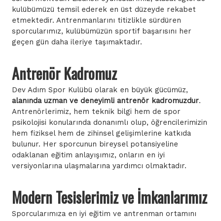
kulübümüzü temsil ederek en üst düzeyde rekabet
etmektedir. Antrenmanlarını titizlikle sürdüren
sporcularımız, kulübümüzün sportif başarısını her
geçen gün daha ileriye taşımaktadır.
Antrenör Kadromuz
Dev Adım Spor Kulübü olarak en büyük gücümüz,
alanında uzman ve deneyimli antrenör kadromuzdur
.
Antrenörlerimiz, hem teknik bilgi hem de spor
psikolojisi konularında donanımlı olup, öğrencilerimizin
hem fiziksel hem de zihinsel gelişimlerine katkıda
bulunur. Her sporcunun bireysel potansiyeline
odaklanan eğitim anlayışımız, onların en iyi
versiyonlarına ulaşmalarına yardımcı olmaktadır.
Modern Tesislerimiz ve İmkanlarımız
Sporcularımıza en iyi eğitim ve antrenman ortamını