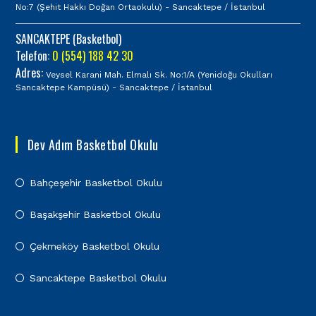
No:7 (Şehit Hakkı Doğan Ortaokulu) - Sancaktepe / İstanbul
SANCAKTEPE (Basketbol)
Telefon:
0 (554) 188 42 30
Adres:
Veysel Karani Mah. Elmalı Sk. No:1/A (Yenidoğu Okulları
Sancaktepe Kampüsü) - Sancaktepe / İstanbul
Dev Adım Basketbol Okulu
Bahçeşehir Basketbol Okulu
Başakşehir Basketbol Okulu
Çekmeköy Basketbol Okulu
Sancaktepe Basketbol Okulu