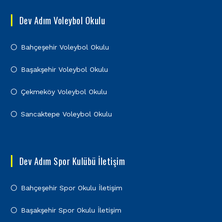
Dev Adım Voleybol Okulu
Bahçeşehir Voleybol Okulu
Başakşehir Voleybol Okulu
Çekmeköy Voleybol Okulu
Sancaktepe Voleybol Okulu
Dev Adım Spor Kulübü İletişim
Bahçeşehir Spor Okulu İletişim
Başakşehir Spor Okulu İletişim