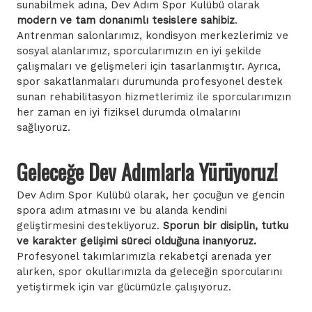
sunabilmek adına, Dev Adım Spor Kulübü olarak
modern ve tam donanımlı tesislere sahibiz
.
Antrenman salonlarımız, kondisyon merkezlerimiz ve
sosyal alanlarımız, sporcularımızın en iyi şekilde
çalışmaları ve gelişmeleri için tasarlanmıştır. Ayrıca,
spor sakatlanmaları durumunda profesyonel destek
sunan rehabilitasyon hizmetlerimiz ile sporcularımızın
her zaman en iyi fiziksel durumda olmalarını
sağlıyoruz.
Geleceğe Dev Adımlarla Yürüyoruz!
Dev Adım Spor Kulübü olarak, her çocuğun ve gencin
spora adım atmasını ve bu alanda kendini
geliştirmesini destekliyoruz.
Sporun bir disiplin, tutku
ve karakter gelişimi süreci olduğuna inanıyoruz.
Profesyonel takımlarımızla rekabetçi arenada yer
alırken, spor okullarımızla da geleceğin sporcularını
yetiştirmek için var gücümüzle çalışıyoruz.